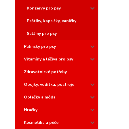
Konzervy pro psy
Paštiky, kapsičky, vaničky
Salámy pro psy
Palmsky pro psy
Vitamíny a léčiva pro psy
Zdravotnické potřeby
Obojky, vodítka, postroje
Oblečky a móda
Hračky
Kosmetika a péče