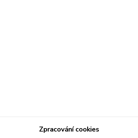
Zpracování cookies