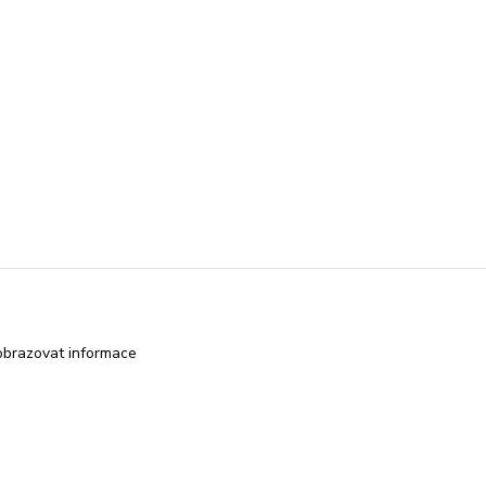
obrazovat informace